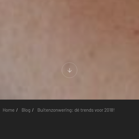
Home
Blog
Buitenzonwering: dé trends voor 2018!