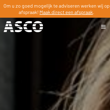
Om u zo goed mogelijk te adviseren werken wij op
afspraak!
Maak direct een afspraak
.