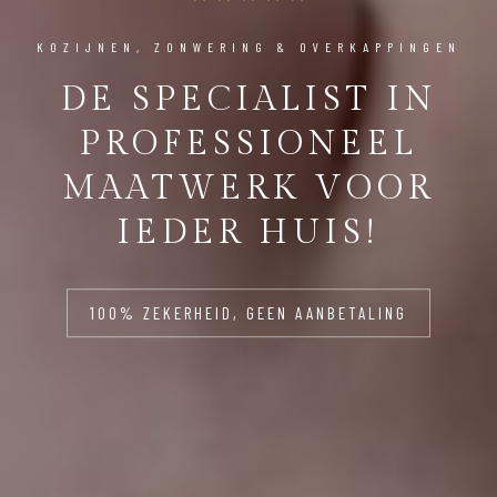
KOZIJNEN, ZONWERING & OVERKAPPINGEN
DE SPECIALIST IN
PROFESSIONEEL
MAATWERK VOOR
IEDER HUIS!
100% ZEKERHEID, GEEN AANBETALING