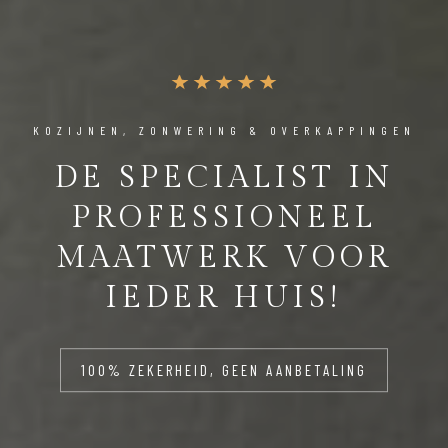
KOZIJNEN, ZONWERING & OVERKAPPINGEN
DE SPECIALIST IN
PROFESSIONEEL
MAATWERK VOOR
IEDER HUIS!
100% ZEKERHEID, GEEN AANBETALING