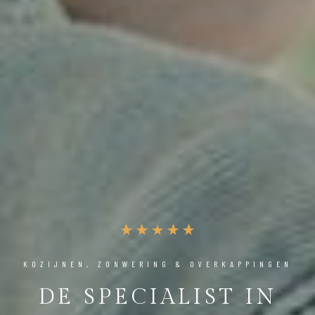
KOZIJNEN, ZONWERING & OVERKAPPINGEN
DE SPECIALIST IN