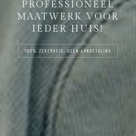
PROFESSIONEEL
MAATWERK VOOR
IEDER HUIS!
100% ZEKERHEID, GEEN AANBETALING