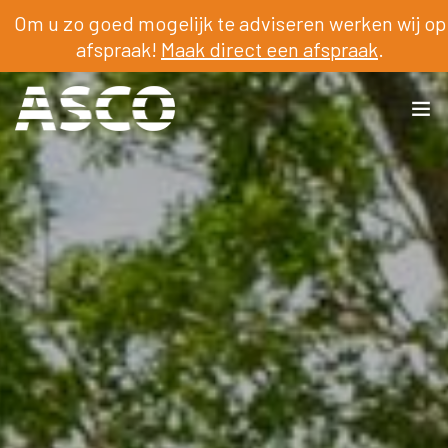
Om u zo goed mogelijk te adviseren werken wij op
afspraak!
Maak direct een afspraak
.