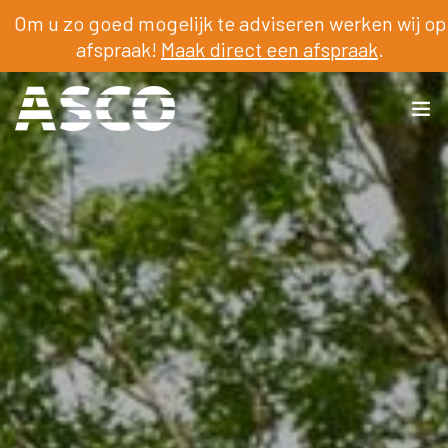
Om u zo goed mogelijk te adviseren werken wij op
afspraak!
Maak direct een afspraak
.