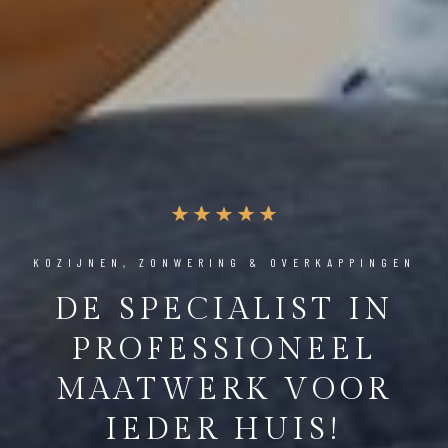
KOZIJNEN, ZONWERING & OVERKAPPINGEN
DE SPECIALIST IN
PROFESSIONEEL
MAATWERK VOOR
IEDER HUIS!