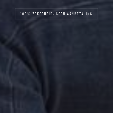
100% ZEKERHEID, GEEN AANBETALING