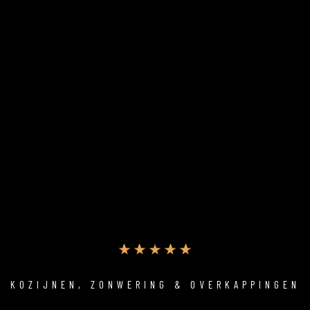
KOZIJNEN, ZONWERING & OVERKAPPINGEN